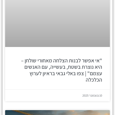
"אי אפשר לבנות הצלחה מאחורי שולחן –
היא נוצרת בשטח, בעשייה, עם האנשים
עצמם" | צפו באלי גבאי בראיון לערוץ
הכלכלה
10 בנובמבר 2025