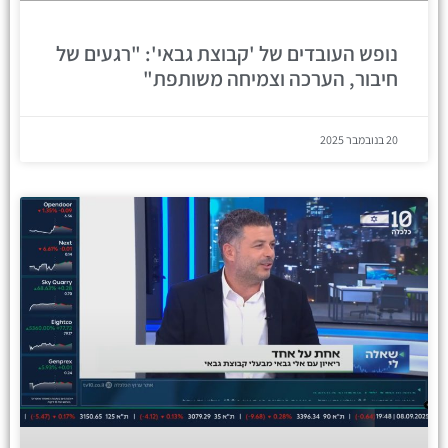
נופש העובדים של 'קבוצת גבאי': "רגעים של
חיבור, הערכה וצמיחה משותפת"
20 בנובמבר 2025