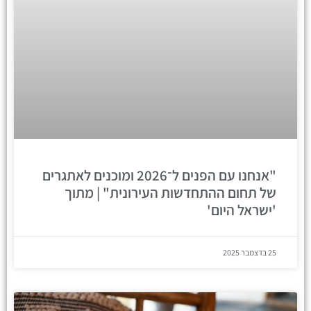
"אנחנו עם הפנים ל־2026 ומוכנים לאתגרים
של תחום ההתחדשות העירונית" | מתוך
'ישראל היום'
25 בדצמבר 2025