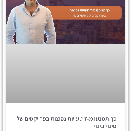
כך תמנעו מ-7 טעויות נפוצות בפרויקטים של
פינוי־בינוי