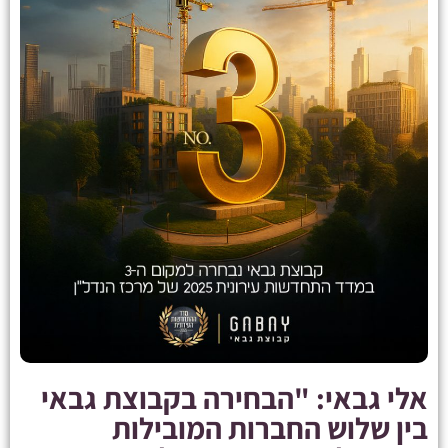
אלי גבאי: "הבחירה בקבוצת גבאי
בין שלוש החברות המובילות