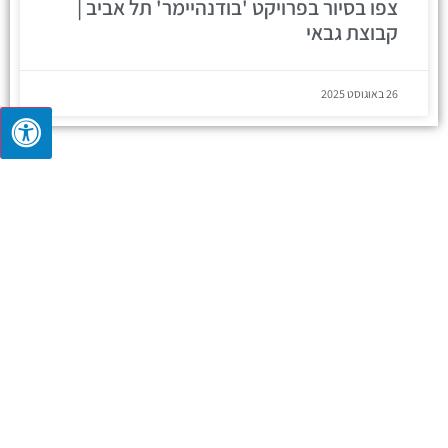
צפו בסיור בפרויקט 'בודנהיימר' תל אביב |
קבוצת גבאי
26 באוגוסט 2025
כל הזכויות שמורות לאלי גבאי 2023 |
מפת אתר
|
מדיניות
פרטיות