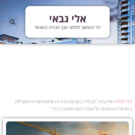
אלי גבאי
מידע שימושי
מידע ועדכונים
עדכוני פרויקטים
מן התקשורת
דור ההמשך לחלוצי ענף הבנייה בישראל
דף הבית
»
אלי גבאי: "הבחירה בקבוצת גבאי בין שלוש החברות המובילות
בישראל היא תוצאה של עבודה קשה ואמונה בדרך"