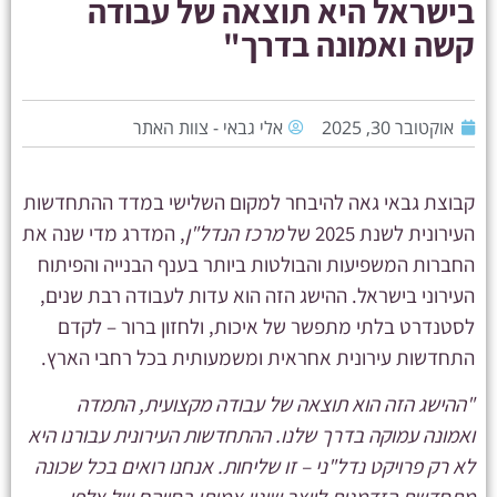
בישראל היא תוצאה של עבודה
קשה ואמונה בדרך"
אוקטובר 30, 2025
אלי גבאי - צוות האתר
קבוצת גבאי גאה להיבחר למקום השלישי במדד ההתחדשות
העירונית לשנת 2025 של
מרכז הנדל"ן
, המדרג מדי שנה את
החברות המשפיעות והבולטות ביותר בענף הבנייה והפיתוח
העירוני בישראל. ההישג הזה הוא עדות לעבודה רבת שנים,
לסטנדרט בלתי מתפשר של איכות, ולחזון ברור – לקדם
התחדשות עירונית אחראית ומשמעותית בכל רחבי הארץ.
"ההישג הזה הוא תוצאה של עבודה מקצועית, התמדה
ואמונה עמוקה בדרך שלנו. ההתחדשות העירונית עבורנו היא
לא רק פרויקט נדל"ני – זו שליחות. אנחנו רואים בכל שכונה