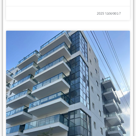
7 בספטמבר 2025