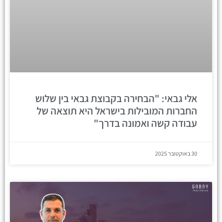
אלי גבאי: "הבחירה בקבוצת גבאי בין שלוש
החברות המובילות בישראל היא תוצאה של
עבודה קשה ואמונה בדרך"
30 באוקטובר 2025