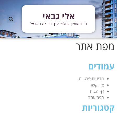
אלי גבאי
מידע שימושי
מידע ועדכונים
עדכוני פרויקטים
מן התקשורת
דור ההמשך לחלוצי ענף הבנייה בישראל
מפת אתר
עמודים
מדיניות פרטיות
צור קשר
דף הבית
מפת אתר
קטגוריות