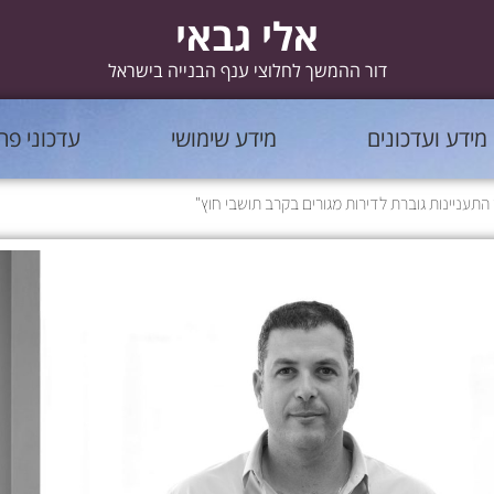
אלי גבאי
דור ההמשך לחלוצי ענף הבנייה בישראל
מידע ועדכונים
מידע שימושי
עדכוני פר
 התעניינות גוברת לדירות מגורים בקרב תושבי חוץ"