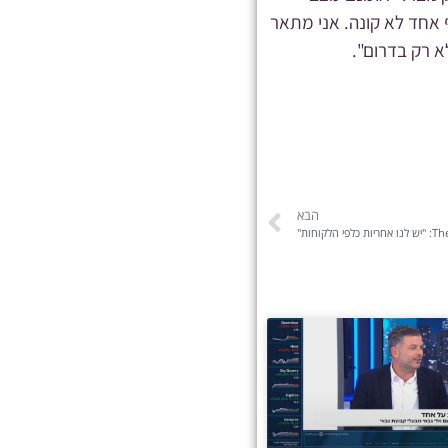
ף אחד לא קונה. אני מתאר
הבא