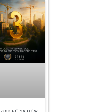
אלי גבאי: "הבחירה