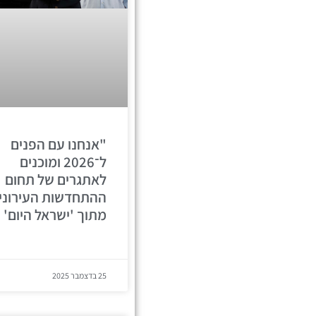
"אנחנו עם הפנים
ל־2026 ומוכנים
לאתגרים של תחום
ההתחדשות העירונית
מתוך 'ישראל היום'
25 בדצמבר 2025