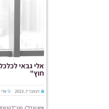
אלי גבאי לכלכלי
חוץ"
דצמבר 7, 2023
אלי 