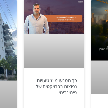
כך תמנעו מ-7 טעויות
נפוצות בפרויקטים של
פינוי־בינוי