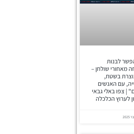
פשר לבנות
 מאחורי שולחן –
וצרת בשטח,
ה, עם האנשים
 | צפו באלי גבאי
ן לערוץ הכלכלה