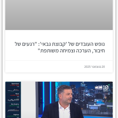
נופש העובדים של 'קבוצת גבאי': "רגעים של
חיבור, הערכה וצמיחה משותפת"
20 בנובמבר 2025