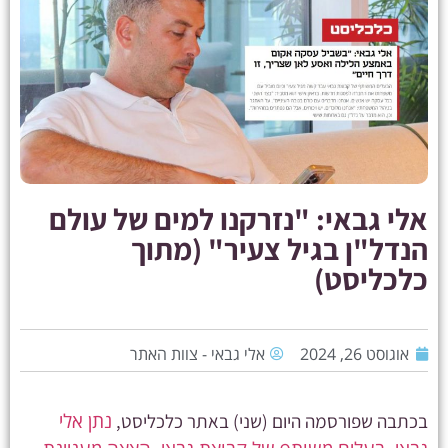
אלי גבאי: "נזרקנו למים של עולם
הנדל"ן בגיל צעיר" (מתוך
כלכליסט)
אוגוסט 26, 2024
אלי גבאי - צוות האתר
נתן אלי
בכתבה שפורסמה היום (שני) באתר כלכליסט,