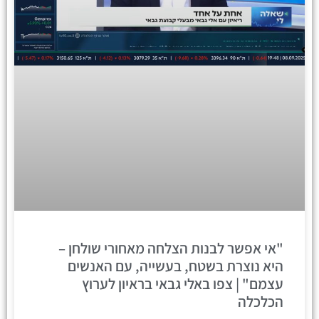
"אי אפשר לבנות הצלחה מאחורי שולחן –
היא נוצרת בשטח, בעשייה, עם האנשים
עצמם" | צפו באלי גבאי בראיון לערוץ
הכלכלה