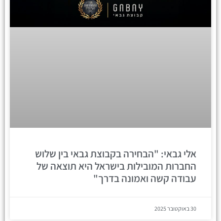
אלי גבאי: "הבחירה בקבוצת גבאי בין שלוש
החברות המובילות בישראל היא תוצאה של
עבודה קשה ואמונה בדרך"
30 באוקטובר 2025