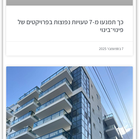
כך תמנעו מ-7 טעויות נפוצות בפרויקטים של
פינוי־בינוי
7 בספטמבר 2025