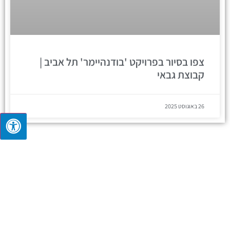
צפו בסיור בפרויקט 'בודנהיימר' תל אביב |
קבוצת גבאי
26 באוגוסט 2025