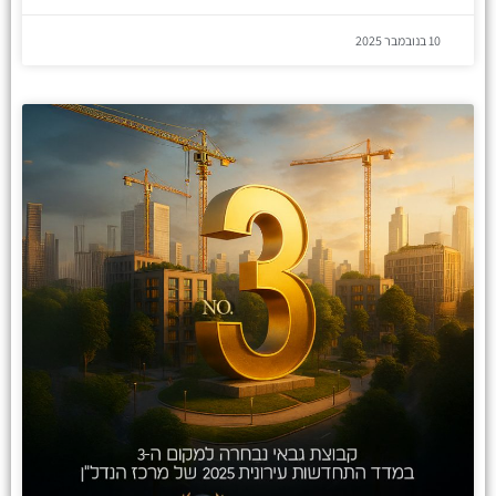
10 בנובמבר 2025