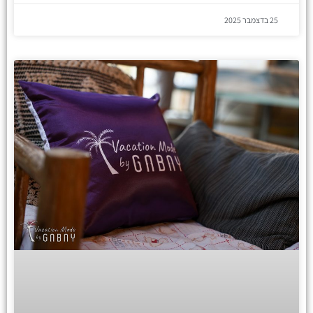
25 בדצמבר 2025