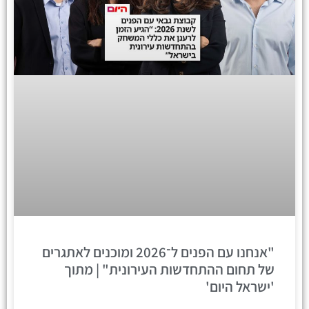
"אנחנו עם הפנים ל־2026 ומוכנים לאתגרים
של תחום ההתחדשות העירונית" | מתוך
'ישראל היום'